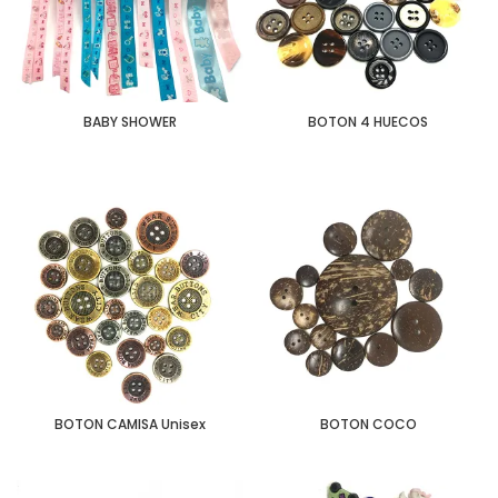
BABY SHOWER
BOTON 4 HUECOS
BOTON CAMISA Unisex
BOTON COCO