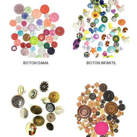
BOTON DAMA
BOTON INFANTIL