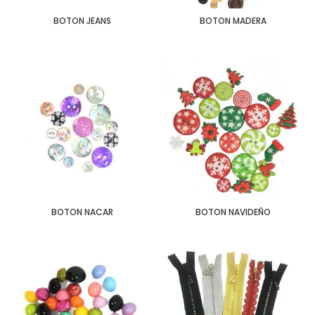
BOTON JEANS
BOTON MADERA
BOTON NACAR
BOTON NAVIDEÑO