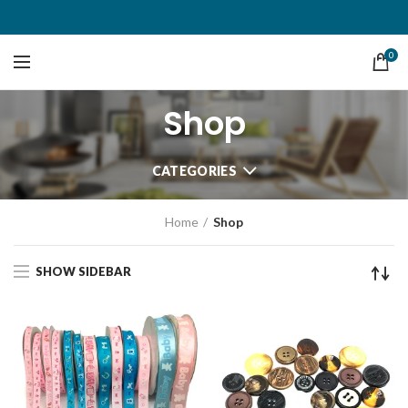
0
Shop
CATEGORIES
Home
Shop
SHOW SIDEBAR