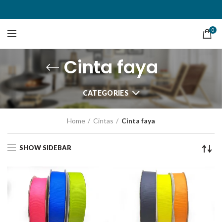
0
Cinta faya
CATEGORIES
Home
Cintas
Cinta faya
SHOW SIDEBAR