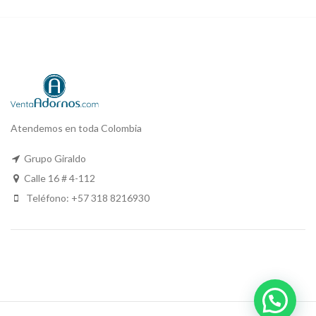
Atendemos en toda Colombia
Grupo Giraldo
Calle 16 # 4-112
Teléfono: +57 318 8216930