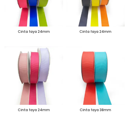
Cinta faya 24mm
Cinta faya 24mm
Cinta faya 24mm
Cinta faya 38mm