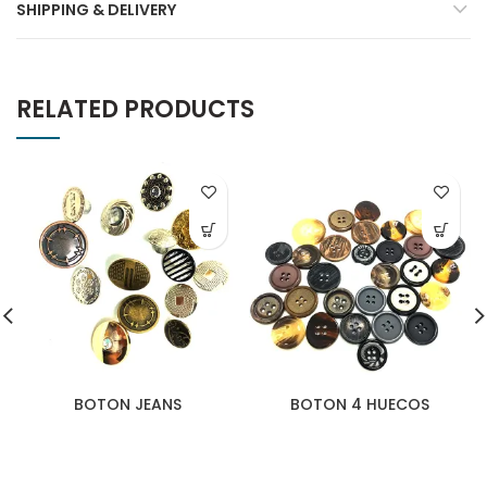
SHIPPING & DELIVERY
RELATED PRODUCTS
BOTON JEANS
BOTON 4 HUECOS