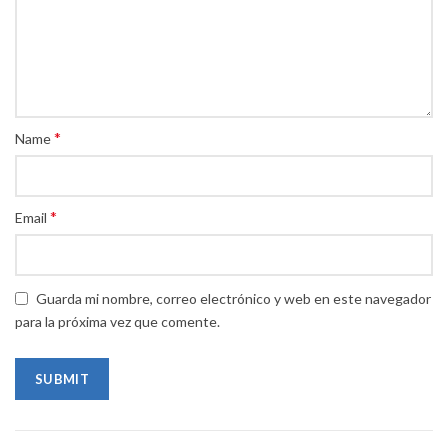
*
Name
*
Email
Guarda mi nombre, correo electrónico y web en este navegador
para la próxima vez que comente.