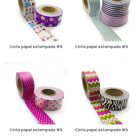
Cinta papel estampada #9
Cinta papel estampada #9
Cinta papel estampada #9
Cinta papel estampada #9