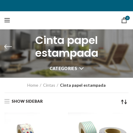
0
Cinta papel
estampada
CATEGORIES
Home
Cintas
Cinta papel estampada
SHOW SIDEBAR