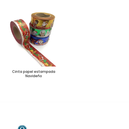
Cinta papel estampada
Navideño