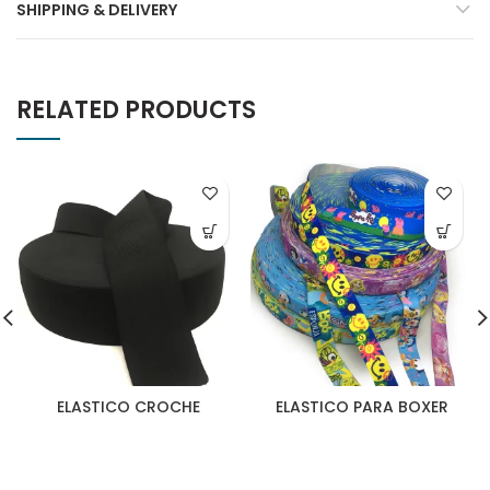
SHIPPING & DELIVERY
RELATED PRODUCTS
ELASTICO CROCHE
ELASTICO PARA BOXER