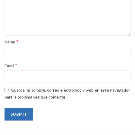
*
Name
*
Email
Guarda mi nombre, correo electrónico y web en este navegador
para la próxima vez que comente.