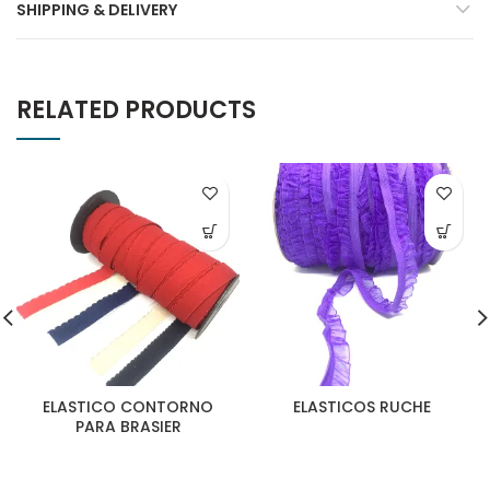
SHIPPING & DELIVERY
RELATED PRODUCTS
ELASTICO CONTORNO
ELASTICOS RUCHE
PARA BRASIER