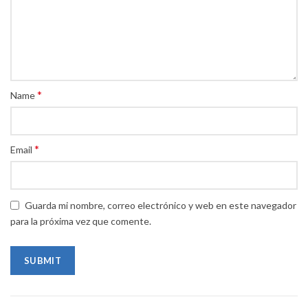
*
Name
*
Email
Guarda mi nombre, correo electrónico y web en este navegador
para la próxima vez que comente.