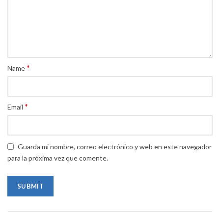
*
Name
*
Email
Guarda mi nombre, correo electrónico y web en este navegador
para la próxima vez que comente.