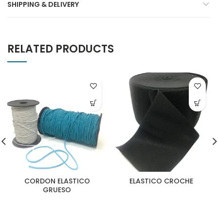
SHIPPING & DELIVERY
RELATED PRODUCTS
CORDON ELASTICO
ELASTICO CROCHE
GRUESO