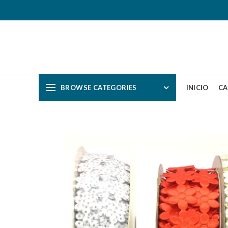
BROWSE CATEGORIES
INICIO
CA