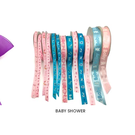
BABY SHOWER