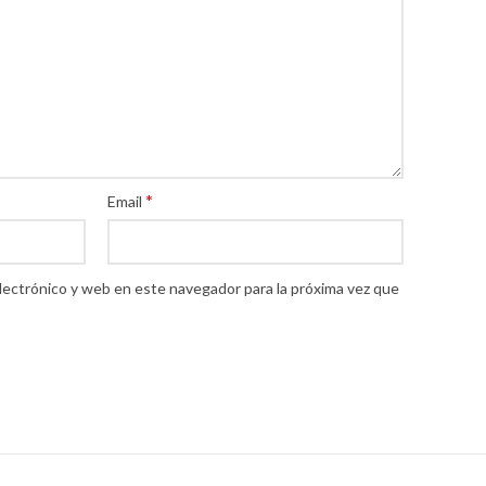
*
Email
lectrónico y web en este navegador para la próxima vez que