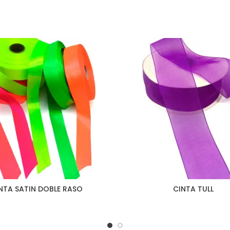
NTA SATIN DOBLE RASO
CINTA TULL