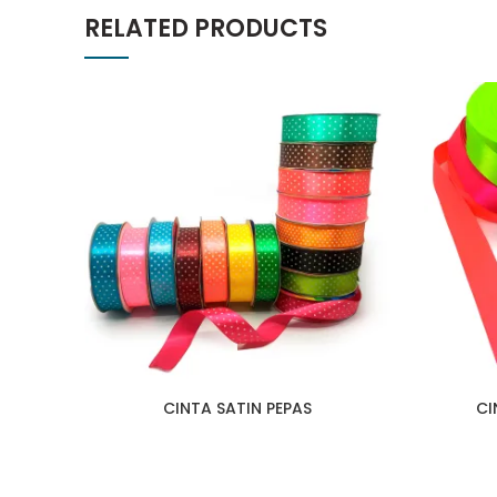
RELATED PRODUCTS
CINTA SATIN PEPAS
CI