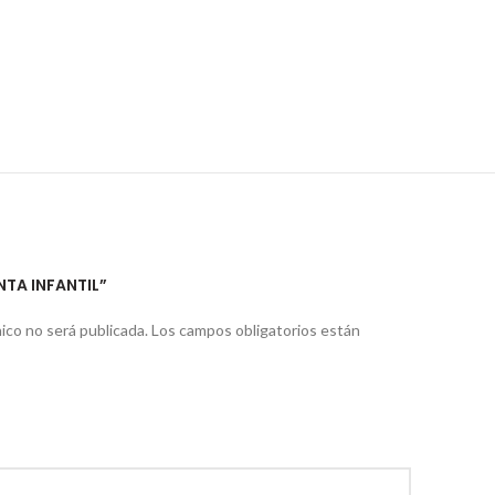
NTA INFANTIL”
ico no será publicada.
Los campos obligatorios están