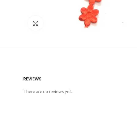
Click to enlarge
REVIEWS
There are no reviews yet.