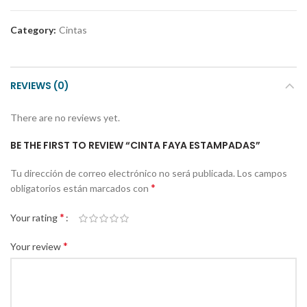
Category:
Cintas
REVIEWS (0)
There are no reviews yet.
BE THE FIRST TO REVIEW “CINTA FAYA ESTAMPADAS”
Tu dirección de correo electrónico no será publicada.
Los campos
*
obligatorios están marcados con
*
Your rating
*
Your review