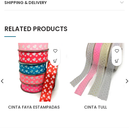
SHIPPING & DELIVERY
RELATED PRODUCTS
CINTA FAYA ESTAMPADAS
CINTA TULL