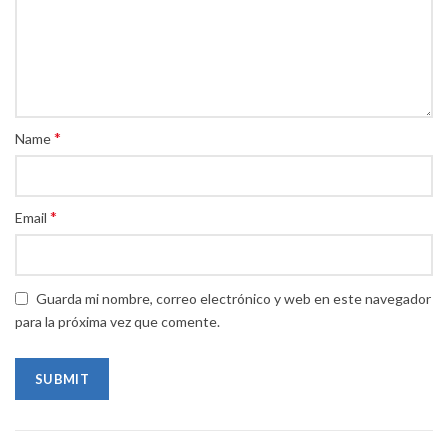
*
Name
*
Email
Guarda mi nombre, correo electrónico y web en este navegador
para la próxima vez que comente.