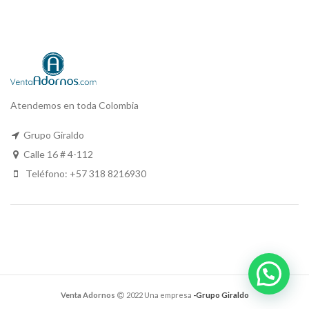
Atendemos en toda Colombia
Grupo Giraldo
Calle 16 # 4-112
Teléfono: +57 318 8216930
Venta Adornos
2022 Una empresa
-Grupo Giraldo