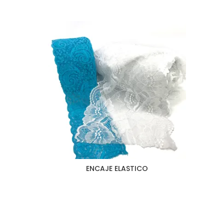
ENCAJE ELASTICO