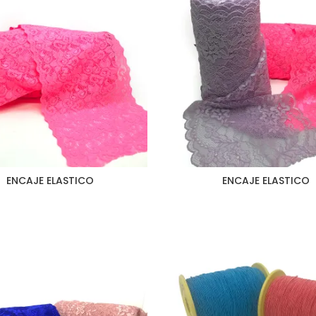
ENCAJE ELASTICO
ENCAJE ELASTICO