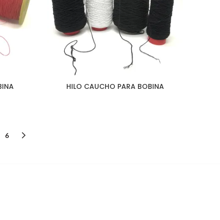
BINA
HILO CAUCHO PARA BOBINA
6