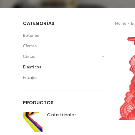
CATEGORÍAS
Home
El
Botones
Cierres
Cintas
Elásticos
Encajes
PRODUCTOS
Cinta tricolor