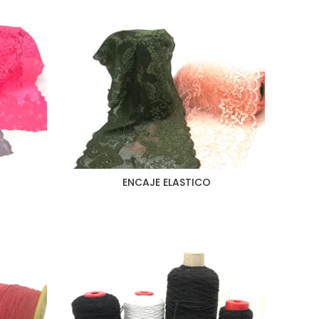
ENCAJE ELASTICO