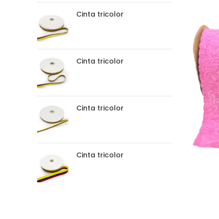
Cinta tricolor
Cinta tricolor
Cinta tricolor
Cinta tricolor