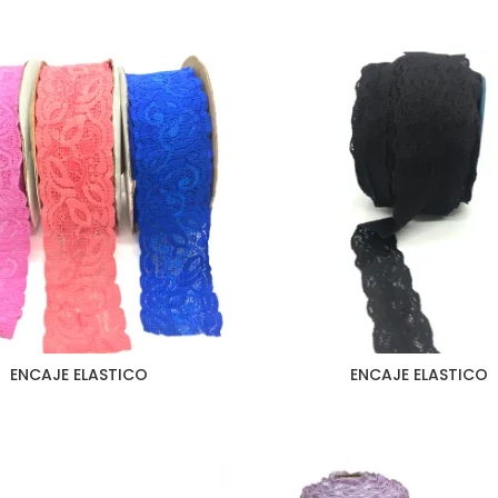
ENCAJE ELASTICO
ENCAJE ELASTICO