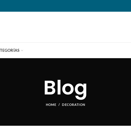
TEGORÍAS
Blog
HOME
DECORATION