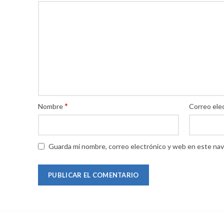
*
Nombre
Correo ele
Guarda mi nombre, correo electrónico y web en este nav