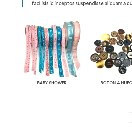
facilisis id inceptos suspendisse aliquam a
BABY SHOWER
BOTON 4 HUE