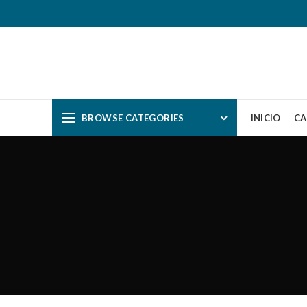
BROWSE CATEGORIES
INICIO
CA