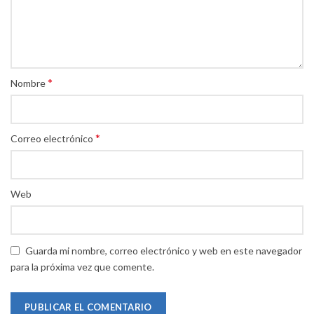
*
Nombre
*
Correo electrónico
Web
Guarda mi nombre, correo electrónico y web en este navegador
para la próxima vez que comente.