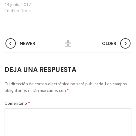
14 junio, 2017
En «Furniture»
NEWER
OLDER
DEJA UNA RESPUESTA
Tu dirección de correo electrónico no será publicada.
Los campos
*
obligatorios están marcados con
*
Comentario