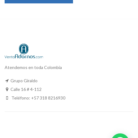
Atendemos en toda Colombia
Grupo Giraldo
Calle 16 # 4-112
Teléfono: +57 318 8216930