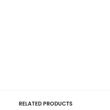
RELATED PRODUCTS