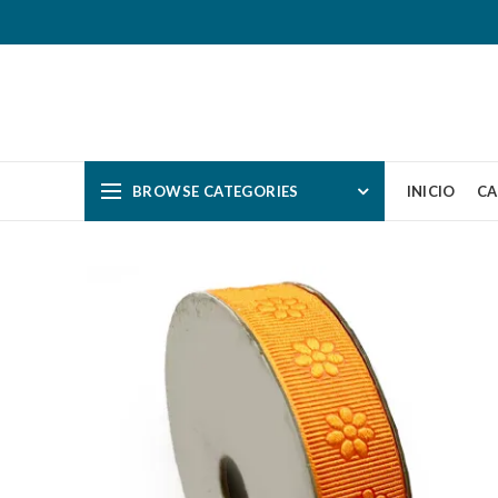
BROWSE CATEGORIES
INICIO
CA