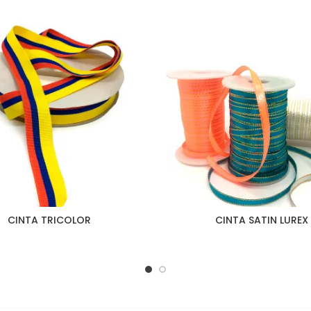
CINTA TRICOLOR
CINTA SATIN LUREX