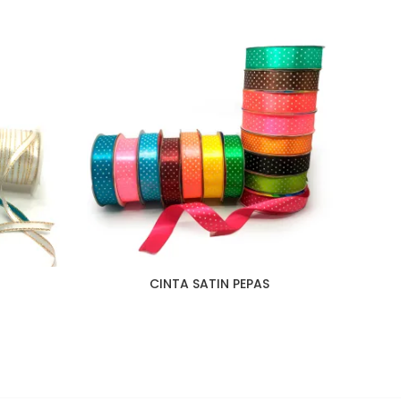
CINTA SATIN PEPAS