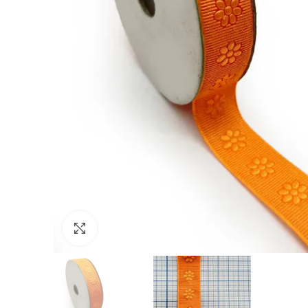
Click to enlarge