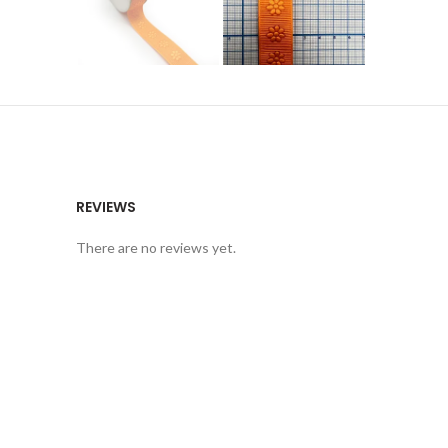
REVIEWS
There are no reviews yet.