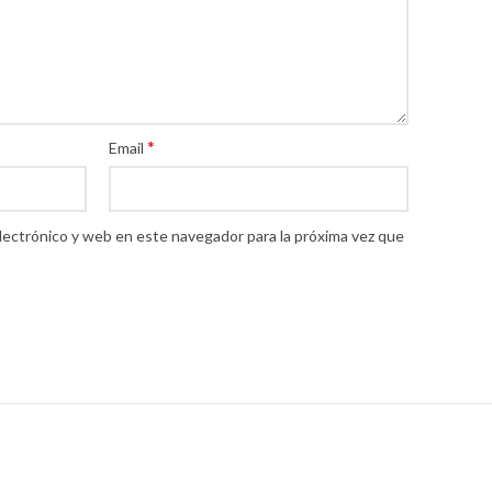
*
Email
lectrónico y web en este navegador para la próxima vez que