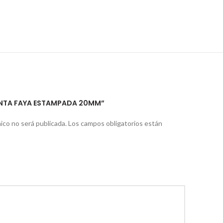
CINTA FAYA ESTAMPADA 20MM”
ico no será publicada.
Los campos obligatorios están