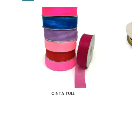
CINTA TULL