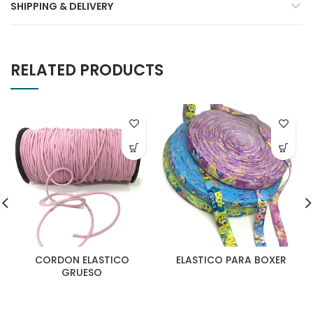
SHIPPING & DELIVERY
RELATED PRODUCTS
CORDON ELASTICO
ELASTICO PARA BOXER
GRUESO