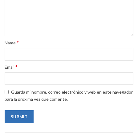
*
Name
*
Email
Guarda mi nombre, correo electrónico y web en este navegador
para la próxima vez que comente.