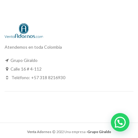
Atendemos en toda Colombia
Grupo Giraldo
Calle 16 # 4-112
Teléfono: +57 318 8216930
Venta Adornos
2022 Una empresa
-Grupo Giraldo