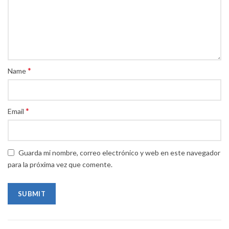
*
Name
*
Email
Guarda mi nombre, correo electrónico y web en este navegador
para la próxima vez que comente.