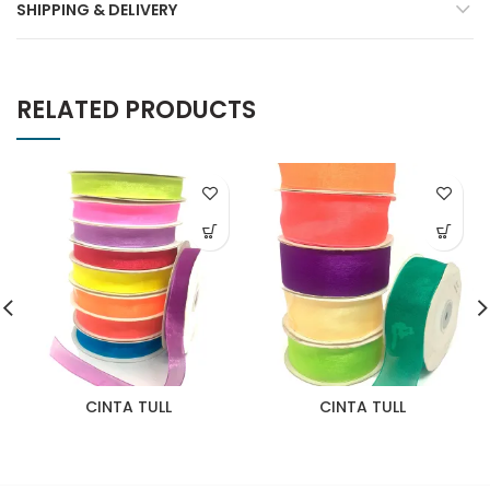
SHIPPING & DELIVERY
RELATED PRODUCTS
CINTA TULL
CINTA TULL