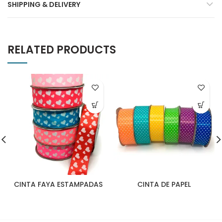
SHIPPING & DELIVERY
RELATED PRODUCTS
CINTA FAYA ESTAMPADAS
CINTA DE PAPEL