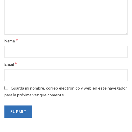
*
Name
*
Email
Guarda mi nombre, correo electrónico y web en este navegador
para la próxima vez que comente.