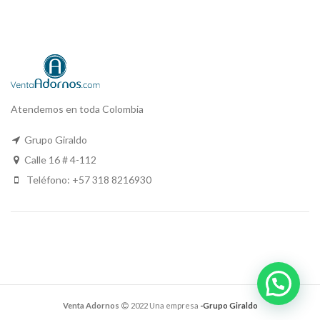
Atendemos en toda Colombia
Grupo Giraldo
Calle 16 # 4-112
Teléfono: +57 318 8216930
Venta Adornos
2022 Una empresa
-Grupo Giraldo