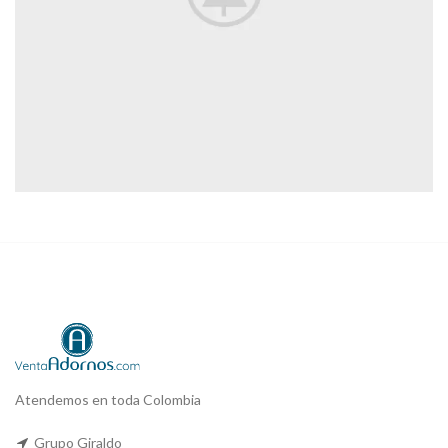
Atendemos en toda Colombia
Grupo Giraldo