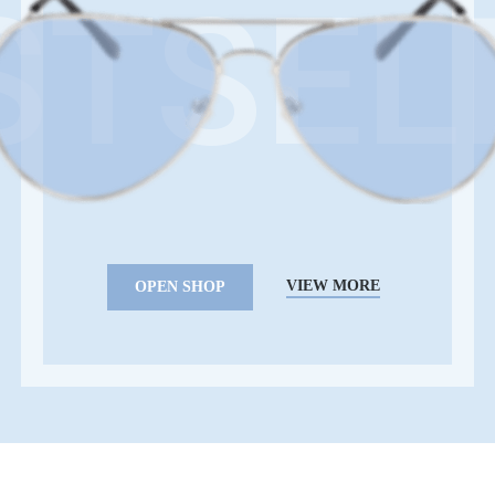
STSEL
VIEW MORE
OPEN SHOP