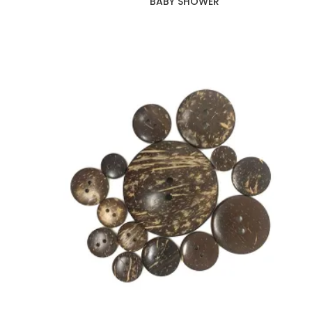
BABY SHOWER